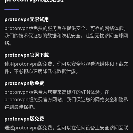
protonvpn无限试用
protonvpn版免费的服务旨在提供安全、可靠的网络体验。
我们的技术保证您的数据和隐私安全，让您无忧访问全球网
络。
protonvpn官网下载
使用protonvpn版免费，你可以安全地观看流媒体和下载文
件，不必担心速度降低或数据泄露。
protonvpn版免费
protonvpn版免费为您带来高标准的VPN体验。在
protonvpn版免费官方网站，我们保证您的网络安全和隐私
得到最佳保护。
protonvpn版免费
通过protonvpn版免费，您可以在任何设备上安全访问互联