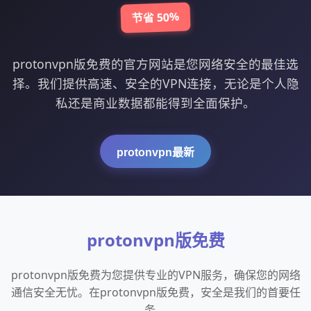
节省 50%
protonvpn版免费的官方网站是您网络安全的最佳选
择。我们提供高速、安全的VPN连接，无论是个人隐
私还是商业数据都能得到全面保护。
protonvpn最新
protonvpn版免费
protonvpn版免费为您提供专业的VPN服务，确保您的网络
通信安全无忧。在protonvpn版免费，安全是我们的首要任
务。