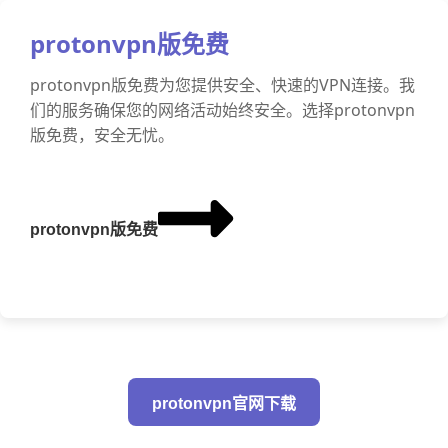
protonvpn版免费
protonvpn版免费为您提供安全、快速的VPN连接。我
们的服务确保您的网络活动始终安全。选择protonvpn
版免费，安全无忧。
protonvpn版免费
protonvpn官网下载