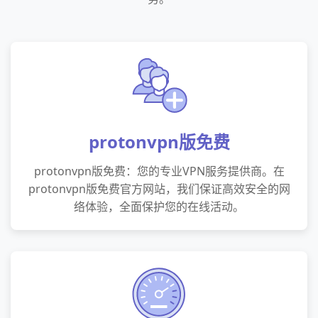
protonvpn版免费
protonvpn版免费：您的专业VPN服务提供商。在
protonvpn版免费官方网站，我们保证高效安全的网
络体验，全面保护您的在线活动。