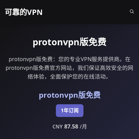
可靠的VPN
protonvpn版免费
protonvpn版免费：您的专业VPN服务提供商。在
protonvpn版免费官方网站，我们保证高效安全的网
络体验，全面保护您的在线活动。
protonvpn版免费
1年订阅
87.58
CNY
/月