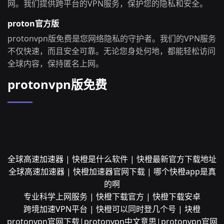
网。我们提供跨平台的VPN服务，保护您的隐私和安全。
proton官方版
protonvpn版免费是您网络隐私的守护者。我们的VPN服务
不仅快速，而且安全可靠。无论您身处何地，都能轻松访问
全球内容，保持匿名上网。
protonvpn版免费
全球高速加速器 | 快橙是什么软件 | 快橙最新官方下载地址
全球高速加速器 | 快橙加速器官网下载 | 哪个快橙app是真
的啊
专业科学上网服务 | 快橙下载官方 | 快橙下载安卓
跨境加速VPN平台 | 快橙可以同时登几个号 | 块橙
protonvpn官网下载|protonvpn中文意思|protonvpn官网