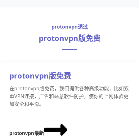
protonvpn透过
protonvpn版免费
protonvpn版免费
在protonvpn版免费，我们提供各种高级功能，比如双
重VPN连接，广告和恶意软件防护，使你的上网体验更
加安全和平滑。
protonvpn最新